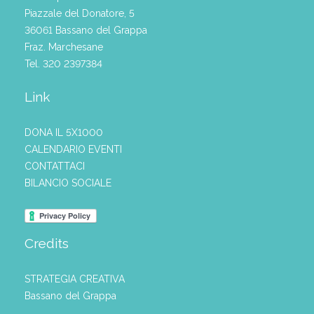
Piazzale del Donatore, 5
36061 Bassano del Grappa
Fraz. Marchesane
Tel. 320 2397384
Link
DONA IL 5X1000
CALENDARIO EVENTI
CONTATTACI
BILANCIO SOCIALE
Credits
STRATEGIA CREATIVA
Bassano del Grappa