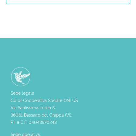
Sede legale
Color Cooperativa Sociale ONLUS
Via Santissima Trinità 8
36061 Bassano del Grappa (VI)
P.I. e C.F. 04043570243
Sede operativa