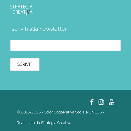
Iscriviti alla newsletter
© 2016-2025 - Color Cooperativa Sociale ONLUS -
Realizzato da
Strategia Creativa