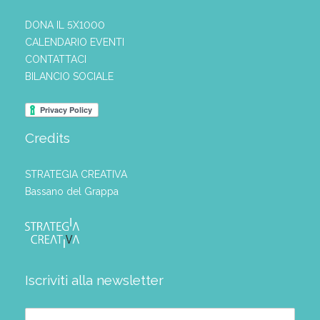
DONA IL 5X1000
CALENDARIO EVENTI
CONTATTACI
BILANCIO SOCIALE
Credits
STRATEGIA CREATIVA
Bassano del Grappa
Iscriviti alla newsletter