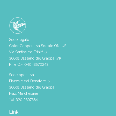
Sede legale
Color Cooperativa Sociale ONLUS
Via Santissima Trinità 8
36061 Bassano del Grappa (VI)
P.I. e C.F. 04043570243
Sede operativa
Piazzale del Donatore, 5
36061 Bassano del Grappa
Fraz. Marchesane
Tel. 320 2397384
Link