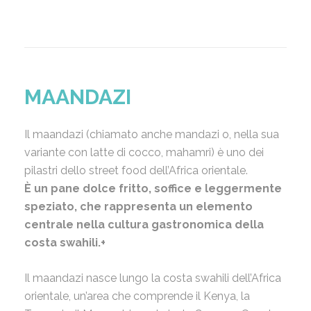
MAANDAZI
Il maandazi (chiamato anche mandazi o, nella sua
variante con latte di cocco, mahamri) è uno dei
pilastri dello street food dell’Africa orientale.
È un pane dolce fritto, soffice e leggermente
speziato, che rappresenta un elemento
centrale nella cultura gastronomica della
costa swahili.+
Il maandazi nasce lungo la costa swahili dell’Africa
orientale, un’area che comprende il Kenya, la