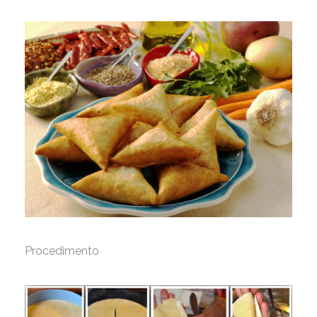
Procedimento