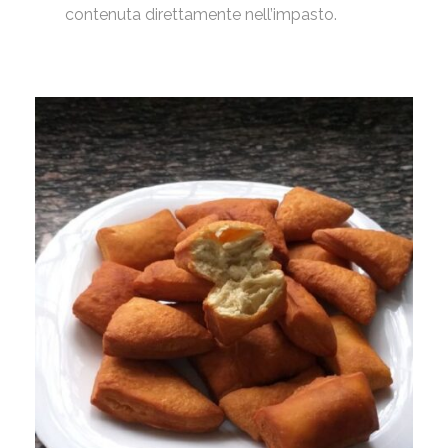
contenuta direttamente nell’impasto.