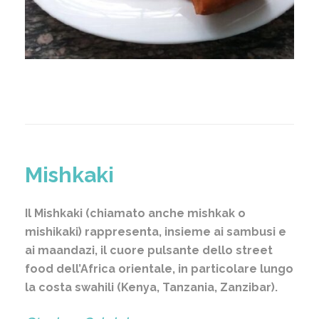
Mishkaki
Il Mishkaki (chiamato anche mishkak o
mishikaki) rappresenta, insieme ai sambusi e
ai maandazi, il cuore pulsante dello street
food dell’Africa orientale, in particolare lungo
la costa swahili (Kenya, Tanzania, Zanzibar).