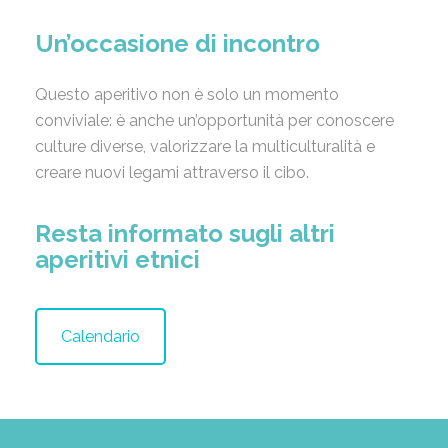
Un’occasione di incontro
Questo aperitivo non è solo un momento
conviviale: è anche un’opportunità per conoscere
culture diverse, valorizzare la multiculturalità e
creare nuovi legami attraverso il cibo.
Resta informato sugli altri
aperitivi etnici
Calendario