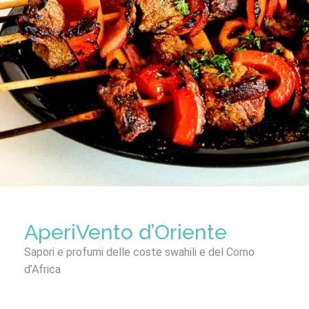
AperiVento d’Oriente
Sapori e profumi delle coste swahili e del Corno
d’Africa