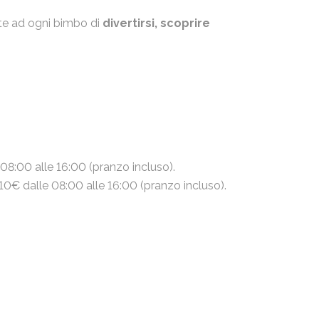
ette ad ogni bimbo di
divertirsi, scoprire
 08:00 alle 16:00 (pranzo incluso).
110€ dalle 08:00 alle 16:00 (pranzo incluso).