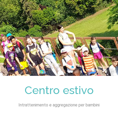
Centro estivo
Intrattenimento e aggregazione per bambini