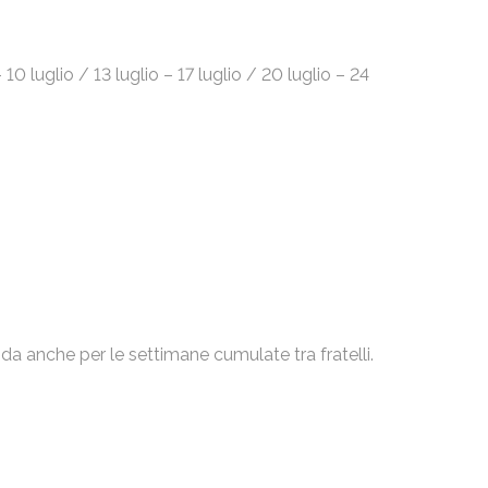
 luglio / 13 luglio – 17 luglio / 20 luglio – 24
a anche per le settimane cumulate tra fratelli.