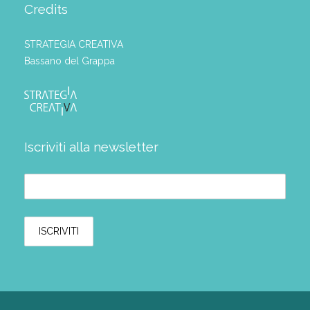
Credits
STRATEGIA CREATIVA
Bassano del Grappa
Iscriviti alla newsletter