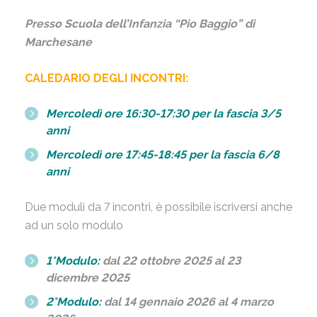
Presso Scuola dell’Infanzia “Pio Baggio” di
Marchesane
CALEDARIO DEGLI INCONTRI:
Mercoledì ore 16:30-17:30 per la fascia 3/5
anni
Mercoledì ore 17:45-18:45 per la fascia 6/8
anni
Due moduli da 7 incontri, è possibile iscriversi anche
ad un solo modulo
1°Modulo:
dal 22 ottobre 2025 al 23
dicembre 2025
2°Modulo:
dal 14 gennaio 2026 al 4 marzo