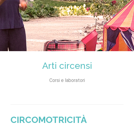
Arti circensi
Corsi e laboratori
CIRCOMOTRICITÀ