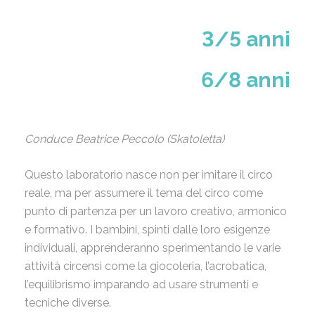
3/5 anni
6/8 anni
Conduce Beatrice Peccolo (Skatoletta)
Questo laboratorio nasce non per imitare il circo
reale, ma per assumere il tema del circo come
punto di partenza per un lavoro creativo, armonico
e formativo. I bambini, spinti dalle loro esigenze
individuali, apprenderanno sperimentando le varie
attività circensi come la giocoleria, l’acrobatica,
l’equilibrismo imparando ad usare strumenti e
tecniche diverse.