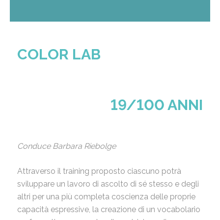
COLOR LAB
19/100 ANNI
Conduce Barbara Riebolge
Attraverso il training proposto ciascuno potrà
sviluppare un lavoro di ascolto di sé stesso e degli
altri per una più completa coscienza delle proprie
capacità espressive, la creazione di un vocabolario