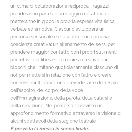
un clima di collaborazione reciproca, i ragazzi
prenderanno parte ad un viaggio metaforico e
metteranno in gioco la propria espressività fisica,
verbale ed emotiva. Ciascuno svilupperà un
percorso sensoriale e di ascolto e una propria
coscienza creativa: un allenamento dei sensi per
prendere maggior contatto con i propri strumenti
percettivi, per liberarsi in maniera creativa dai
blocchi che limitano quotidianamente ciascuno di
noi, per mettersi in relazione con l’altro e creare
connessioni. Il laboratorio prevede l’arte del respiro,
dell’ascolto, del corpo, della voce,
dell’immaginazione, della parola, della catarsi e
della creazione. Nel percorso è previsto un
approfondimento formativo attraverso la visione di
alcuni spettacoli della stagione teatrale.
È prevista la messa in scena finale.