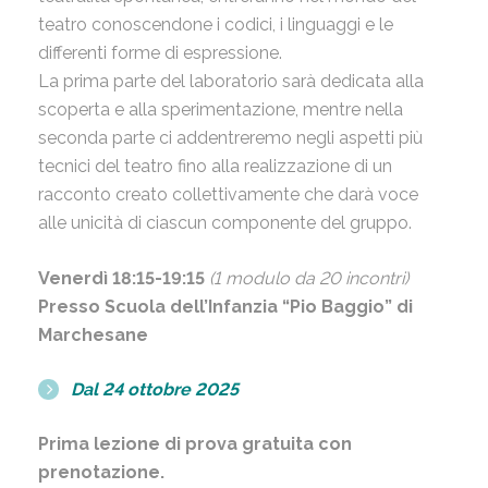
teatro conoscendone i codici, i linguaggi e le
differenti forme di espressione.
La prima parte del laboratorio sarà dedicata alla
scoperta e alla sperimentazione, mentre nella
seconda parte ci addentreremo negli aspetti più
tecnici del teatro fino alla realizzazione di un
racconto creato collettivamente che darà voce
alle unicità di ciascun componente del gruppo.
Venerdì 18:15-19:15
(1 modulo da 20 incontri)
Presso Scuola dell’Infanzia “Pio Baggio” di
Marchesane
Dal 24 ottobre 2025
Prima lezione di prova gratuita con
prenotazione.