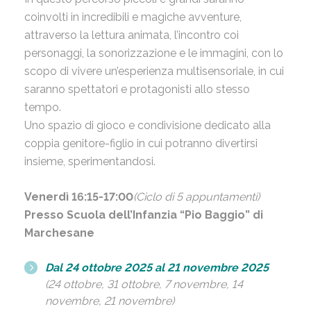
coinvolti in incredibili e magiche avventure,
attraverso la lettura animata, l’incontro coi
personaggi, la sonorizzazione e le immagini, con lo
scopo di vivere un’esperienza multisensoriale, in cui
saranno spettatori e protagonisti allo stesso
tempo.
Uno spazio di gioco e condivisione dedicato alla
coppia genitore-figlio in cui potranno divertirsi
insieme, sperimentandosi.
Venerdì 16:15-17:00
(Ciclo di 5 appuntamenti)
Presso Scuola dell’Infanzia “Pio Baggio” di
Marchesane
Dal 24 ottobre 2025 al 21 novembre 2025
(24 ottobre, 31 ottobre, 7 novembre, 14
novembre, 21 novembre)