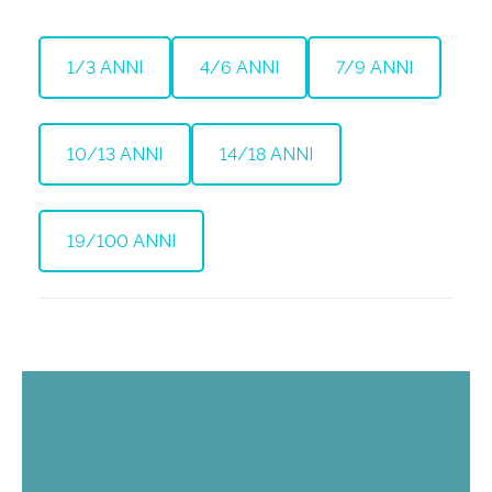
1/3 ANNI
4/6 ANNI
7/9 ANNI
10/13 ANNI
14/18 ANNI
19/100 ANNI