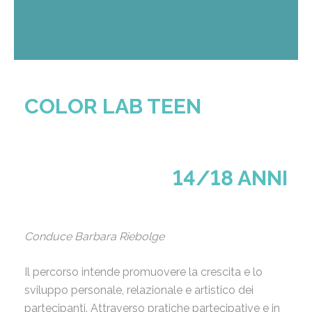
COLOR LAB TEEN
14/18 ANNI
Conduce Barbara Riebolge
Il percorso intende promuovere la crescita e lo
sviluppo personale, relazionale e artistico dei
partecipanti. Attraverso pratiche partecipative e in