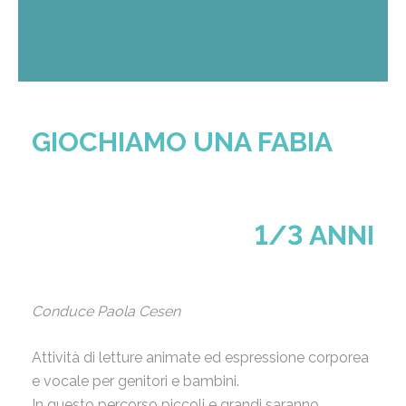
GIOCHIAMO UNA FABIA
1/3 ANNI
Conduce Paola Cesen
Attività di letture animate ed espressione corporea
e vocale per genitori e bambini.
In questo percorso piccoli e grandi saranno