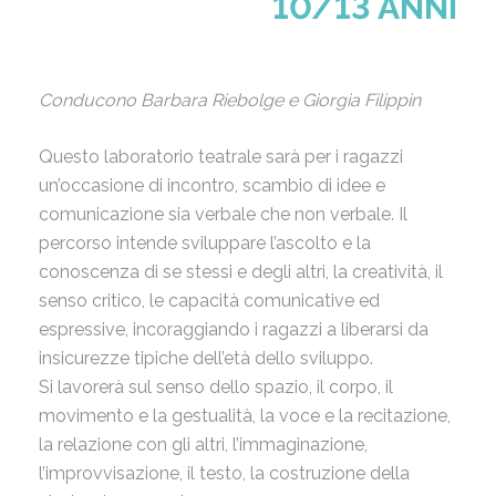
10/13 ANNI
Conducono Barbara Riebolge e Giorgia Filippin
Questo laboratorio teatrale sarà per i ragazzi
un’occasione di incontro, scambio di idee e
comunicazione sia verbale che non verbale. Il
percorso intende sviluppare l’ascolto e la
conoscenza di se stessi e degli altri, la creatività, il
senso critico, le capacità comunicative ed
espressive, incoraggiando i ragazzi a liberarsi da
insicurezze tipiche dell’età dello sviluppo.
Si lavorerà sul senso dello spazio, il corpo, il
movimento e la gestualità, la voce e la recitazione,
la relazione con gli altri, l’immaginazione,
l’improvvisazione, il testo, la costruzione della