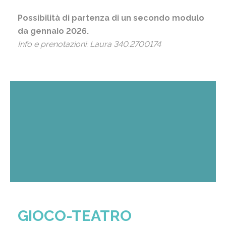
Possibilità di partenza di un secondo modulo
da gennaio 2026.
Info e prenotazioni: Laura 340.2700174
GIOCO-TEATRO