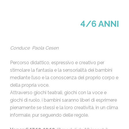
4/6 ANNI
Conduce Paola Cesen
Percorso didattico, espressivo e creativo per
stimolare la fantasia e la sensorialità dei bambini
mediante l’uso e la conoscenza del proprio corpo e
della propria voce.
Attraverso giochi teatrali, giochi con la voce e
giochi di ruolo, i bambini saranno liberi di esprimere
pienamente se stessi e la loro creatività, in un clima
informale, pur seguendo delle regole.