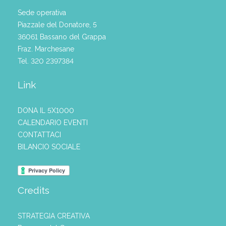
Sede operativa
Piazzale del Donatore, 5
36061 Bassano del Grappa
Fraz. Marchesane
Tel. 320 2397384
Link
DONA IL 5X1000
CALENDARIO EVENTI
CONTATTACI
BILANCIO SOCIALE
Credits
STRATEGIA CREATIVA