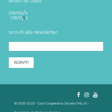
Bassano del Grappa
Iscriviti alla newsletter
© 2016-2025 - Color Cooperativa Sociale ONLUS -