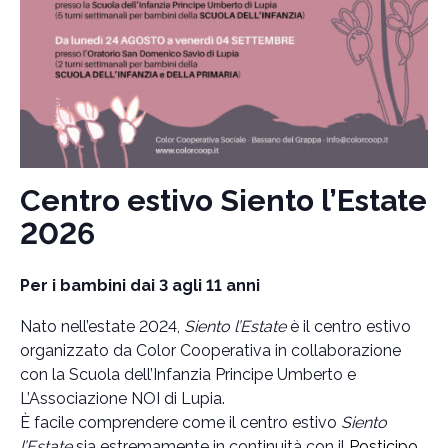
Centro estivo Siento l’Estate
2026
Per i bambini dai 3 agli 11 anni
Nato nell’estate 2024,
Siento l’Estate
è il centro estivo
organizzato da Color Cooperativa in collaborazione
con la Scuola dell’Infanzia Principe Umberto e
L’Associazione NOI di Lupia.
È facile comprendere come il centro estivo
Siento
l’Estate
sia estremamente in continuità con il
Posticipo