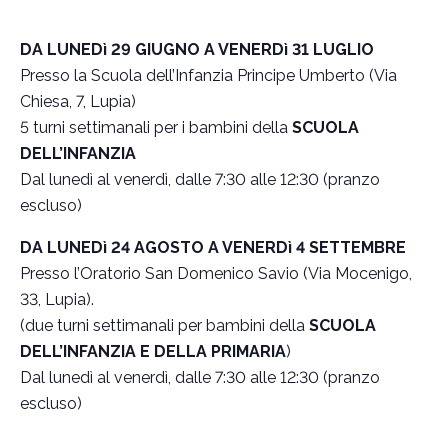
DA LUNEDì 29 GIUGNO A VENERDì 31 LUGLIO
Presso la Scuola dell’Infanzia Principe Umberto (Via
Chiesa, 7, Lupia)
5 turni settimanali per i bambini della
SCUOLA
DELL’INFANZIA
Dal lunedì al venerdì, dalle 7:30 alle 12:30 (pranzo
escluso)
DA LUNEDì 24 AGOSTO A VENERDì 4 SETTEMBRE
Presso l’Oratorio San Domenico Savio (Via Mocenigo,
33, Lupia).
(due turni settimanali per bambini della
SCUOLA
DELL’INFANZIA E DELLA PRIMARIA
)
Dal lunedì al venerdì, dalle 7:30 alle 12:30 (pranzo
escluso)