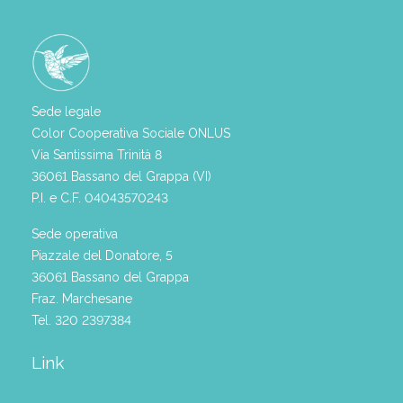
Sede legale
Color Cooperativa Sociale ONLUS
Via Santissima Trinità 8
36061 Bassano del Grappa (VI)
P.I. e C.F. 04043570243
Sede operativa
Piazzale del Donatore, 5
36061 Bassano del Grappa
Fraz. Marchesane
Tel. 320 2397384
Link