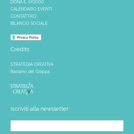
DONA IL 5X1000
CALENDARIO EVENTI
CONTATTACI
BILANCIO SOCIALE
Credits
STRATEGIA CREATIVA
Bassano del Grappa
Iscriviti alla newsletter