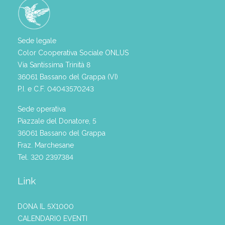
Sede legale
Color Cooperativa Sociale ONLUS
Via Santissima Trinità 8
36061 Bassano del Grappa (VI)
P.I. e C.F. 04043570243
Sede operativa
Piazzale del Donatore, 5
36061 Bassano del Grappa
Fraz. Marchesane
Tel. 320 2397384
Link
DONA IL 5X1000
CALENDARIO EVENTI