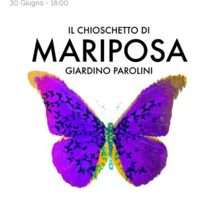
30 Giugno - 18:00