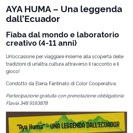
AYA HUMA – Una leggenda
dall’Ecuador
Fiaba dal mondo e laboratorio
creativo (4-11 anni)
Un’occasione per viaggiare insieme alla scoperta delle
tradizioni di un’altra cultura attraverso il racconto e il
gioco!
Condotto da Elena Fantinato di Color Cooperativa
Partecipazione gratuita con prenotazione obbligatoria:
Flavia 348 9193878