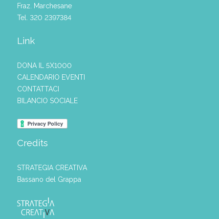
Fraz. Marchesane
Tel. 320 2397384
Link
DONA IL 5X1000
CALENDARIO EVENTI
CONTATTACI
BILANCIO SOCIALE
Credits
STRATEGIA CREATIVA
Bassano del Grappa