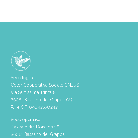
Sede legale
Color Cooperativa Sociale ONLUS
Via Santissima Trinità 8
36061 Bassano del Grappa (VI)
P.I. e C.F. 04043570243
Sede operativa
Piazzale del Donatore, 5
36061 Bassano del Grappa