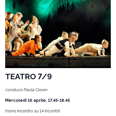
TEATRO 7/9
conduce Paola Cesen
Mercoledì 16 aprile, 17.45-18.45
(nono incontro su 14 incontri)