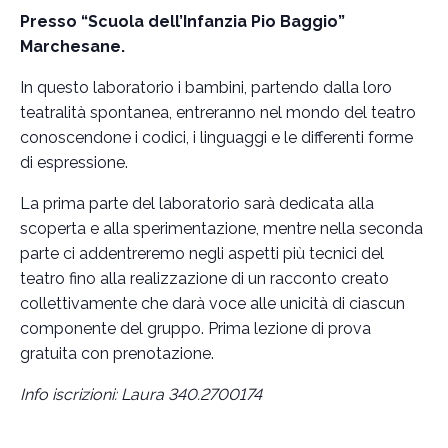
Presso “Scuola dell’Infanzia Pio Baggio”
Marchesane.
In questo laboratorio i bambini, partendo dalla loro
teatralità spontanea, entreranno nel mondo del teatro
conoscendone i codici, i linguaggi e le differenti forme
di espressione.
La prima parte del laboratorio sarà dedicata alla
scoperta e alla sperimentazione, mentre nella seconda
parte ci addentreremo negli aspetti più tecnici del
teatro fino alla realizzazione di un racconto creato
collettivamente che darà voce alle unicità di ciascun
componente del gruppo. Prima lezione di prova
gratuita con prenotazione.
Info iscrizioni: Laura 340.2700174