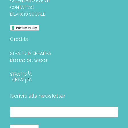
CALENDARIO EVENTI
CONTATTACI
BILANCIO SOCIALE
Credits
STRATEGIA CREATIVA
Bassano del Grappa
Iscriviti alla newsletter