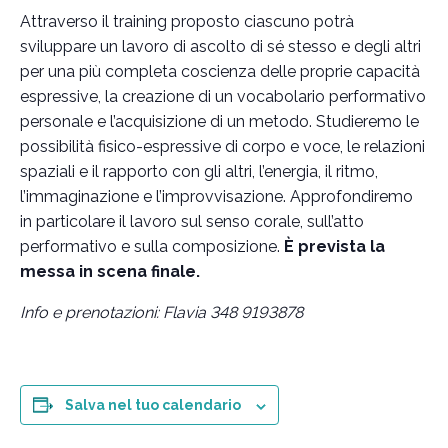
Attraverso il training proposto ciascuno potrà
sviluppare un lavoro di ascolto di sé stesso e degli altri
per una più completa coscienza delle proprie capacità
espressive, la creazione di un vocabolario performativo
personale e l’acquisizione di un metodo. Studieremo le
possibilità fisico-espressive di corpo e voce, le relazioni
spaziali e il rapporto con gli altri, l’energia, il ritmo,
l’immaginazione e l’improvvisazione. Approfondiremo
in particolare il lavoro sul senso corale, sull’atto
performativo e sulla composizione.
È prevista la
messa in scena finale.
Info e prenotazioni: Flavia 348 9193878
Salva nel tuo calendario