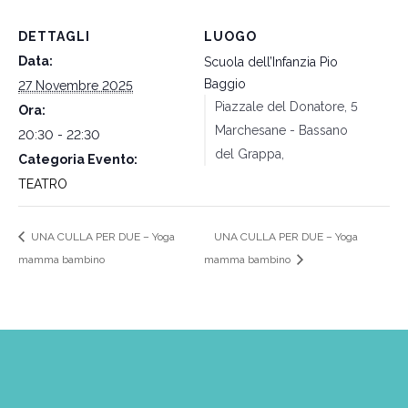
DETTAGLI
LUOGO
Data:
Scuola dell’Infanzia Pio
Baggio
27 Novembre 2025
Piazzale del Donatore, 5
Ora:
Marchesane - Bassano
20:30 - 22:30
del Grappa
,
Categoria Evento:
TEATRO
UNA CULLA PER DUE – Yoga
UNA CULLA PER DUE – Yoga
mamma bambino
mamma bambino