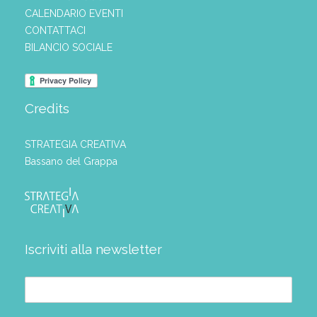
CALENDARIO EVENTI
CONTATTACI
BILANCIO SOCIALE
Credits
STRATEGIA CREATIVA
Bassano del Grappa
Iscriviti alla newsletter