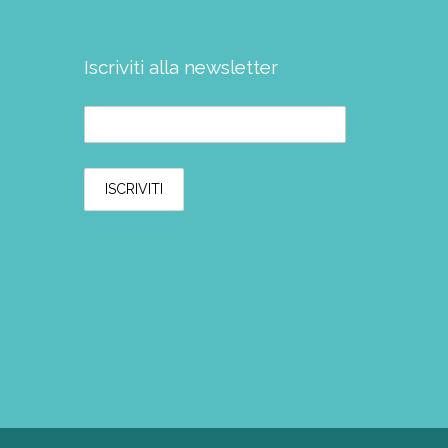
Iscriviti alla newsletter