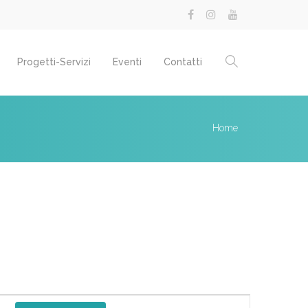
Progetti-Servizi
Eventi
Contatti
Home
Evento