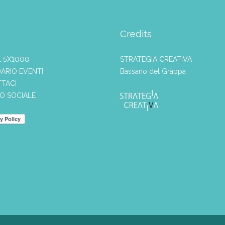
Credits
L 5X1000
STRATEGIA CREATIVA
ARIO EVENTI
Bassano del Grappa
TACI
IO SOCIALE