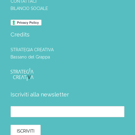
CONTATTACI
BILANCIO SOCIALE
Credits
STRATEGIA CREATIVA
Bassano del Grappa
Iscriviti alla newsletter