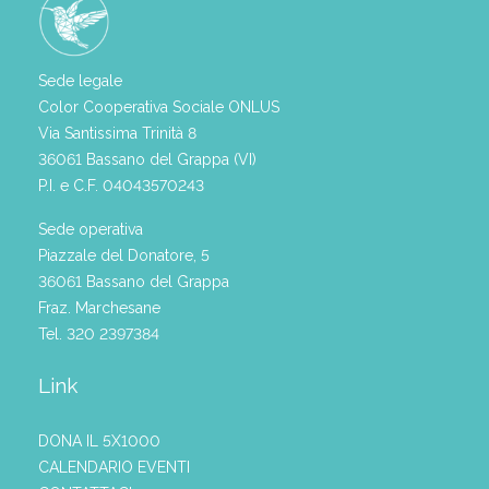
Sede legale
Color Cooperativa Sociale ONLUS
Via Santissima Trinità 8
36061 Bassano del Grappa (VI)
P.I. e C.F. 04043570243
Sede operativa
Piazzale del Donatore, 5
36061 Bassano del Grappa
Fraz. Marchesane
Tel. 320 2397384
Link
DONA IL 5X1000
CALENDARIO EVENTI