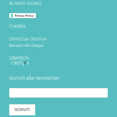
BILANCIO SOCIALE
Credits
STRATEGIA CREATIVA
Bassano del Grappa
Iscriviti alla newsletter