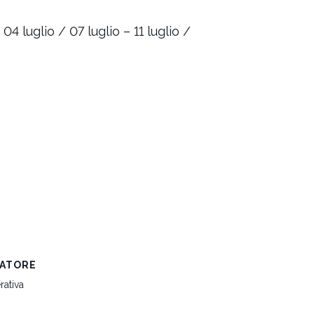
 luglio / 07 luglio – 11 luglio /
ATORE
ativa