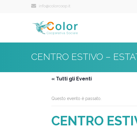
info@colorcoop.it
CENTRO ESTIVO – ESTA
« Tutti gli Eventi
Questo evento è passato.
CENTRO ESTIV