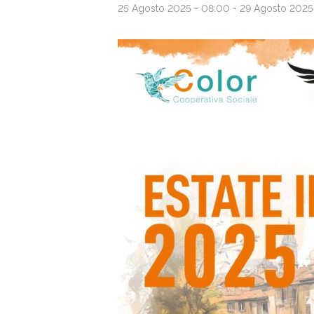
25 Agosto 2025 - 08:00
-
29 Agosto 2025