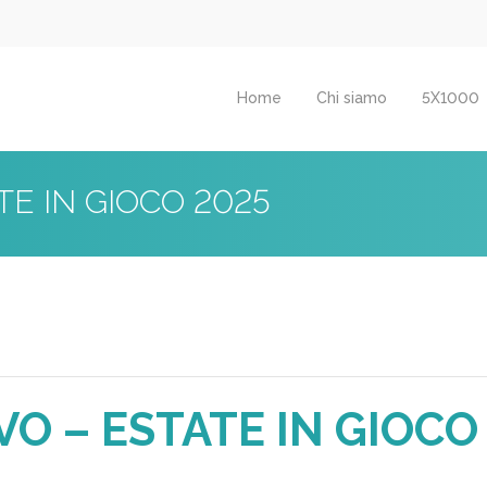
Home
Chi siamo
5X1000
TE IN GIOCO 2025
O – ESTATE IN GIOCO