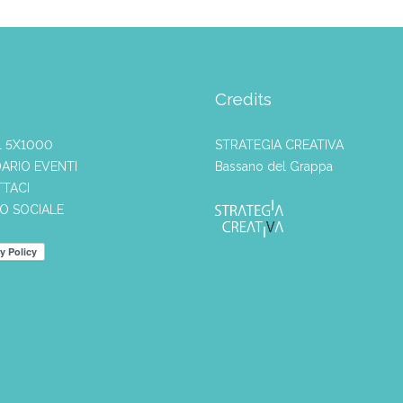
Credits
L 5X1000
STRATEGIA CREATIVA
ARIO EVENTI
Bassano del Grappa
TACI
IO SOCIALE