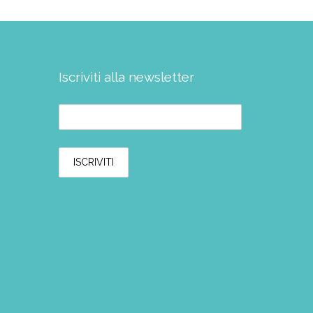
Iscriviti alla newsletter