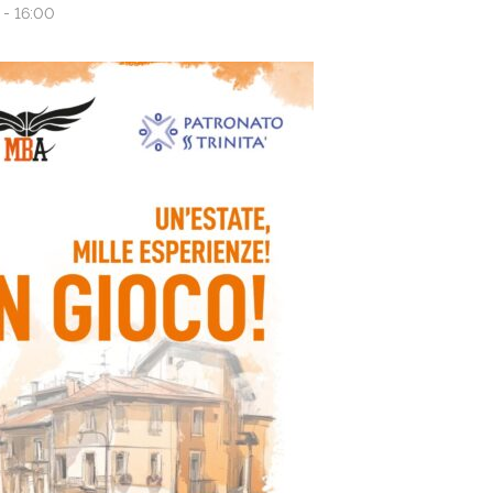
 - 16:00