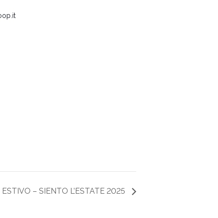
op.it
ESTIVO – SIENTO L’ESTATE 2025