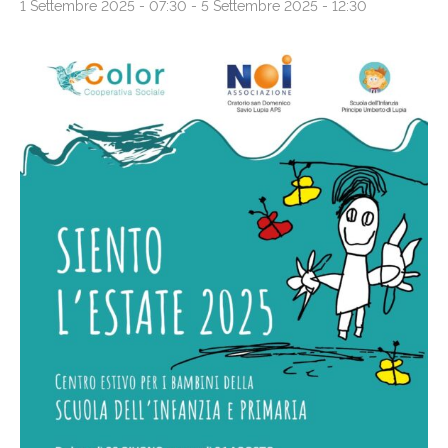
1 Settembre 2025 - 07:30
-
5 Settembre 2025 - 12:30