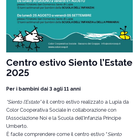
Centro estivo Siento l’Estate
2025
Per i bambini dai 3 agli 11 anni
“Siento l’Estate”
è il centro estivo realizzato a Lupia da
Color Cooperativa Sociale in collaborazione con
l’Associazione Noi e la Scuola dell’Infanzia Principe
Umberto.
È facile comprendere come il centro estivo “
Siento