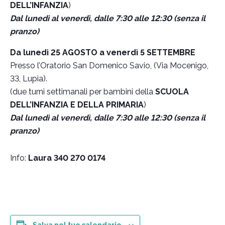
DELL’INFANZIA
)
Dal lunedì al venerdì, dalle 7:30 alle 12:30 (senza il
pranzo)
Da lunedì 25 AGOSTO a venerdì 5 SETTEMBRE
Presso l’Oratorio San Domenico Savio, (Via Mocenigo,
33, Lupia).
(due turni settimanali per bambini della
SCUOLA
DELL’INFANZIA E DELLA PRIMARIA
)
Dal lunedì al venerdì, dalle 7:30 alle 12:30 (senza il
pranzo)
Info:
Laura 340 270 0174
Salva nel tuo calendario