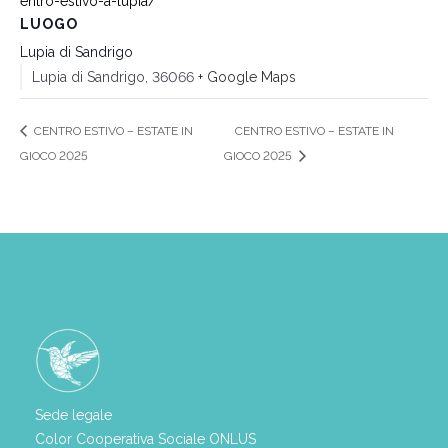
entro-estivo-a-lupia/
LUOGO
Lupia di Sandrigo
Lupia di Sandrigo
,
36066
+ Google Maps
CENTRO ESTIVO – ESTATE IN
CENTRO ESTIVO – ESTATE IN
GIOCO 2025
GIOCO 2025
Sede legale
Color Cooperativa Sociale ONLUS