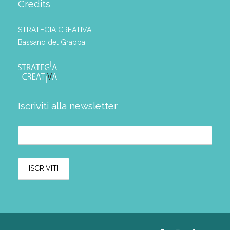
Credits
STRATEGIA CREATIVA
Bassano del Grappa
Iscriviti alla newsletter