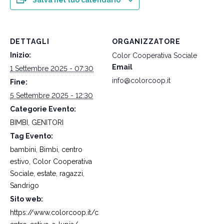
DETTAGLI
ORGANIZZATORE
Inizio:
Color Cooperativa Sociale
Email
1 Settembre 2025 - 07:30
info@colorcoop.it
Fine:
5 Settembre 2025 - 12:30
Categorie Evento:
BIMBI
,
GENITORI
Tag Evento:
bambini
,
Bimbi
,
centro
estivo
,
Color Cooperativa
Sociale
,
estate
,
ragazzi
,
Sandrigo
Sito web:
https://www.colorcoop.it/c