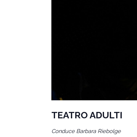
TEATRO ADULTI
Conduce Barbara Riebolge