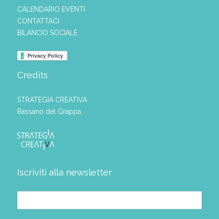
CALENDARIO EVENTI
CONTATTACI
BILANCIO SOCIALE
Credits
STRATEGIA CREATIVA
Bassano del Grappa
Iscriviti alla newsletter