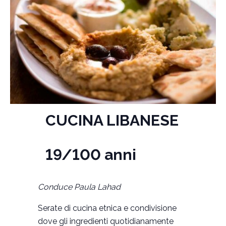
CUCINA LIBANESE
19/100 anni
Conduce Paula Lahad
Serate di cucina etnica e condivisione
dove gli ingredienti quotidianamente