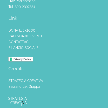
Fraz. Marchesane
Tel. 320 2397384
Link
DONA IL 5X1000
CALENDARIO EVENTI
CONTATTACI
BILANCIO SOCIALE
Credits
STRATEGIA CREATIVA
Bassano del Grappa