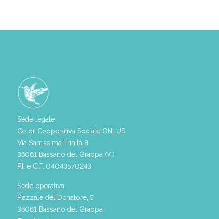
Sede legale
Color Cooperativa Sociale ONLUS
Via Santissima Trinità 8
36061 Bassano del Grappa (VI)
P.I. e C.F. 04043570243
Sede operativa
Piazzale del Donatore, 5
36061 Bassano del Grappa