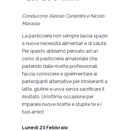
Conducono Alessio Carlentini e Nicolò
Maraolo
La pasticceria non sempre lascia spazio
a nuove necessità alimentari e di salute.
Per questo abbiamo pensato ad un
corso di pasticceria amatoriale che,
partendo dalle ricette professionali,
faccia conoscere e sperimentare ai
partecipanti alternative per intolleranti a
latte, glutine e uova senza sacrificare il
risultato. Un’ottima occasione per
imparare nuove ricette e stupire te e i
tuoi amici!
Lunedì 23 Febbraio