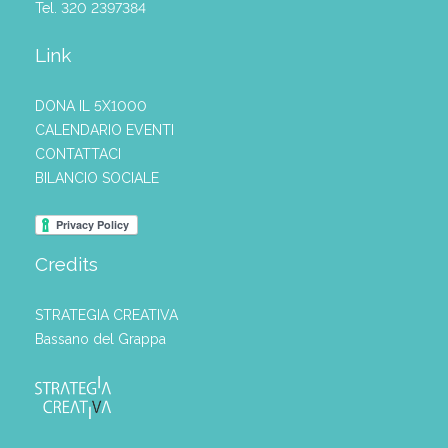
Tel. 320 2397384
Link
DONA IL 5X1000
CALENDARIO EVENTI
CONTATTACI
BILANCIO SOCIALE
Credits
STRATEGIA CREATIVA
Bassano del Grappa