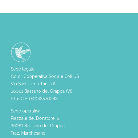
Sede legale
Color Cooperativa Sociale ONLUS
Via Santissima Trinità 8
36061 Bassano del Grappa (VI)
P.I. e C.F. 04043570243
Sede operativa
Piazzale del Donatore, 5
36061 Bassano del Grappa
Fraz. Marchesane