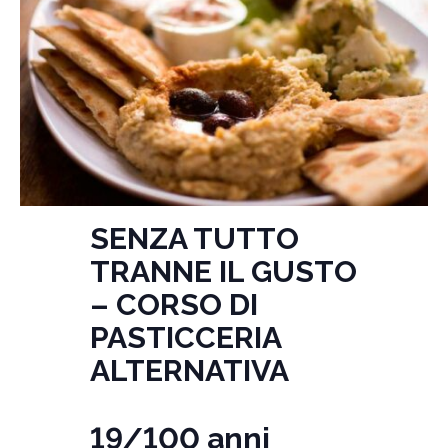
SENZA TUTTO
TRANNE IL GUSTO
– CORSO DI
PASTICCERIA
ALTERNATIVA
19/100 anni