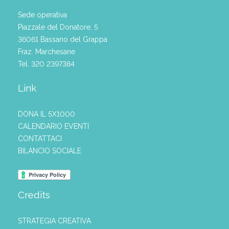
Sede operativa
Piazzale del Donatore, 5
36061 Bassano del Grappa
Fraz. Marchesane
Tel. 320 2397384
Link
DONA IL 5X1000
CALENDARIO EVENTI
CONTATTACI
BILANCIO SOCIALE
Credits
STRATEGIA CREATIVA