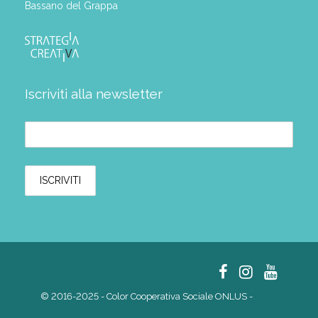
Bassano del Grappa
Iscriviti alla newsletter
© 2016-2025 - Color Cooperativa Sociale ONLUS -